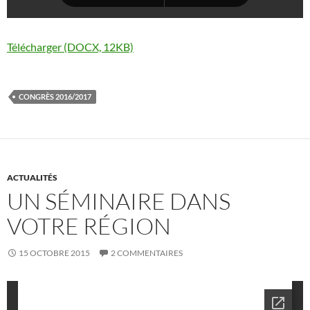
Télécharger (DOCX, 12KB)
CONGRÈS 2016/2017
ACTUALITÉS
UN SÉMINAIRE DANS
VOTRE RÉGION
15 OCTOBRE 2015
2 COMMENTAIRES