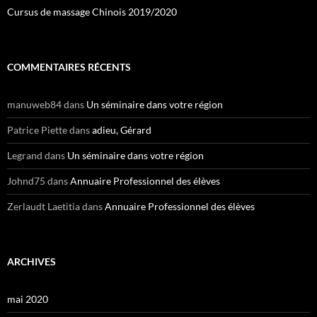
Cursus de massage Chinois 2019/2020
COMMENTAIRES RÉCENTS
manuweb84
dans
Un séminaire dans votre région
Patrice Piette
dans
adieu, Gérard
Legrand
dans
Un séminaire dans votre région
Johnd75
dans
Annuaire Professionnel des élèves
Zerlaudt Laetitia
dans
Annuaire Professionnel des élèves
ARCHIVES
mai 2020