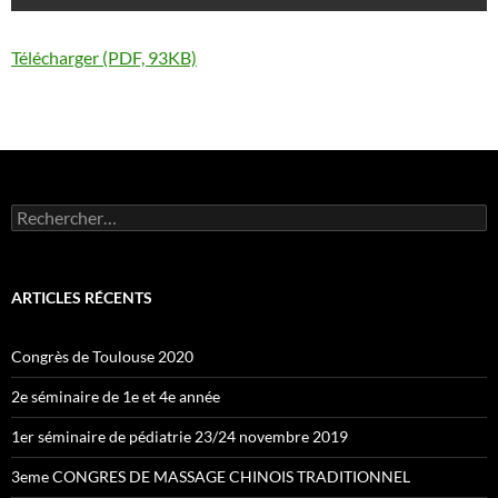
Télécharger (PDF, 93KB)
Rechercher :
ARTICLES RÉCENTS
Congrès de Toulouse 2020
2e séminaire de 1e et 4e année
1er séminaire de pédiatrie 23/24 novembre 2019
3eme CONGRES DE MASSAGE CHINOIS TRADITIONNEL