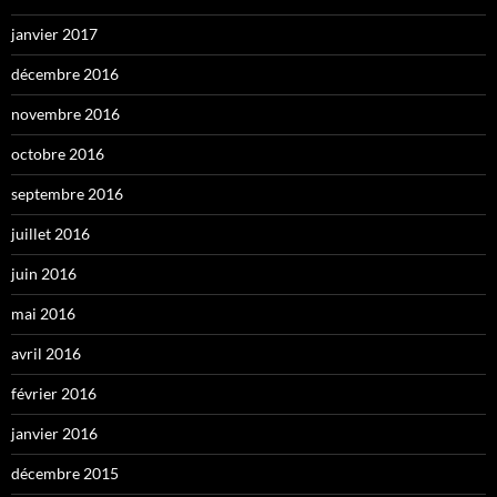
janvier 2017
décembre 2016
novembre 2016
octobre 2016
septembre 2016
juillet 2016
juin 2016
mai 2016
avril 2016
février 2016
janvier 2016
décembre 2015