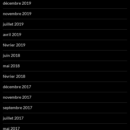
décembre 2019
novembre 2019
juillet 2019
avril 2019
février 2019
juin 2018
mai 2018
février 2018
décembre 2017
novembre 2017
septembre 2017
juillet 2017
mai 2017