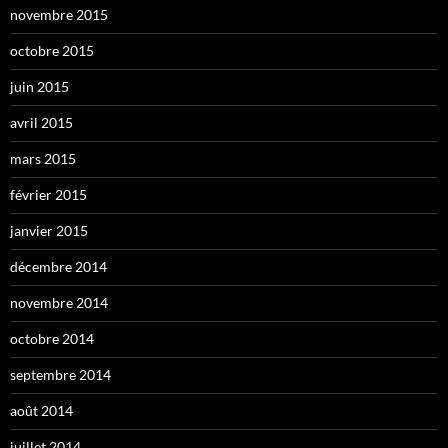
novembre 2015
octobre 2015
juin 2015
avril 2015
mars 2015
février 2015
janvier 2015
décembre 2014
novembre 2014
octobre 2014
septembre 2014
août 2014
juillet 2014