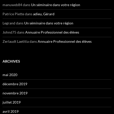
manuweb84
dans
Un séminaire dans votre région
Patrice Piette
dans
adieu, Gérard
Legrand
dans
Un séminaire dans votre région
Johnd75
dans
Annuaire Professionnel des élèves
Zerlaudt Laetitia
dans
Annuaire Professionnel des élèves
ARCHIVES
mai 2020
décembre 2019
novembre 2019
juillet 2019
avril 2019