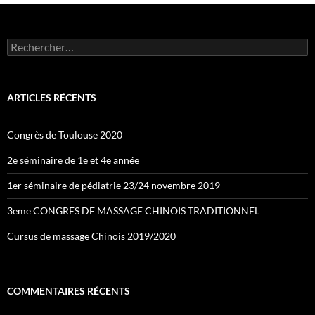
Rechercher :
ARTICLES RÉCENTS
Congrès de Toulouse 2020
2e séminaire de 1e et 4e année
1er séminaire de pédiatrie 23/24 novembre 2019
3eme CONGRES DE MASSAGE CHINOIS TRADITIONNEL
Cursus de massage Chinois 2019/2020
COMMENTAIRES RÉCENTS