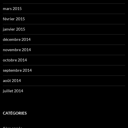
mars 2015
février 2015
janvier 2015
décembre 2014
novembre 2014
octobre 2014
septembre 2014
août 2014
juillet 2014
CATÉGORIES