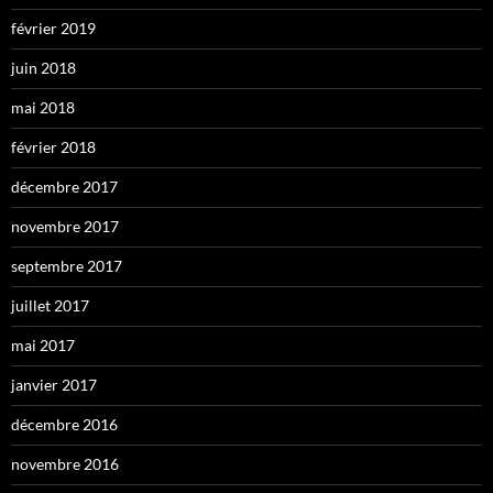
février 2019
juin 2018
mai 2018
février 2018
décembre 2017
novembre 2017
septembre 2017
juillet 2017
mai 2017
janvier 2017
décembre 2016
novembre 2016