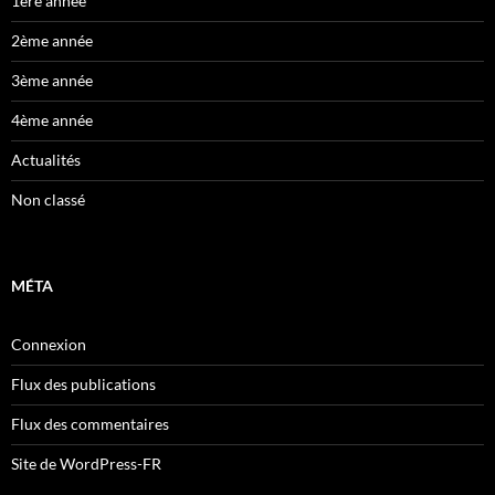
1ère année
2ème année
3ème année
4ème année
Actualités
Non classé
MÉTA
Connexion
Flux des publications
Flux des commentaires
Site de WordPress-FR