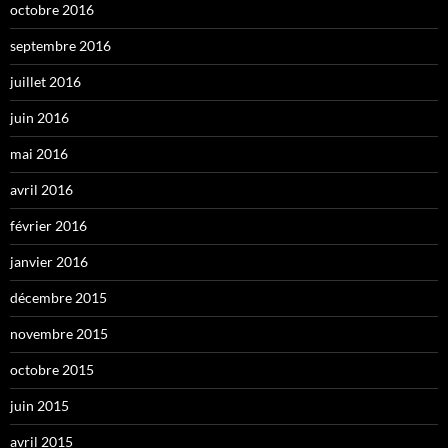
octobre 2016
septembre 2016
juillet 2016
juin 2016
mai 2016
avril 2016
février 2016
janvier 2016
décembre 2015
novembre 2015
octobre 2015
juin 2015
avril 2015