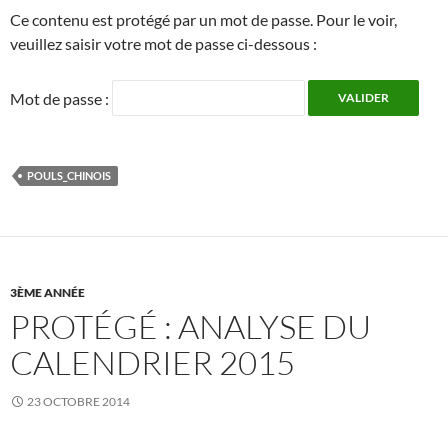
Ce contenu est protégé par un mot de passe. Pour le voir,
veuillez saisir votre mot de passe ci-dessous :
Mot de passe :
POULS_CHINOIS
3ÈME ANNÉE
PROTÉGÉ : ANALYSE DU
CALENDRIER 2015
23 OCTOBRE 2014