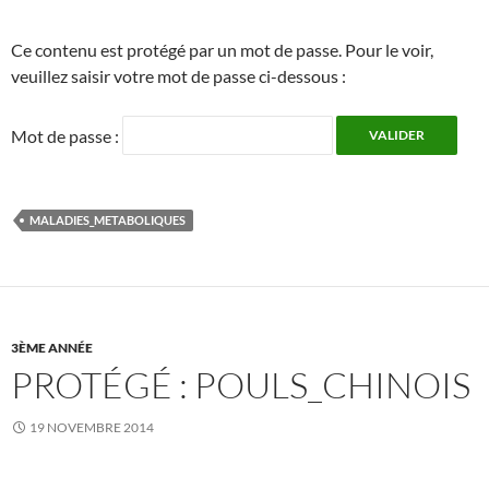
Ce contenu est protégé par un mot de passe. Pour le voir,
veuillez saisir votre mot de passe ci-dessous :
Mot de passe :
MALADIES_METABOLIQUES
3ÈME ANNÉE
PROTÉGÉ : POULS_CHINOIS
19 NOVEMBRE 2014