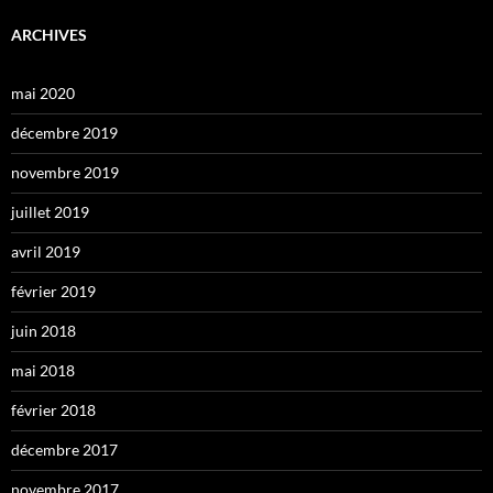
ARCHIVES
mai 2020
décembre 2019
novembre 2019
juillet 2019
avril 2019
février 2019
juin 2018
mai 2018
février 2018
décembre 2017
novembre 2017