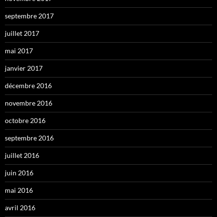
septembre 2017
juillet 2017
mai 2017
janvier 2017
décembre 2016
novembre 2016
octobre 2016
septembre 2016
juillet 2016
juin 2016
mai 2016
avril 2016