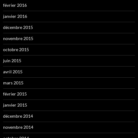
février 2016
janvier 2016
décembre 2015
novembre 2015
octobre 2015
juin 2015
avril 2015
mars 2015
février 2015
janvier 2015
décembre 2014
novembre 2014