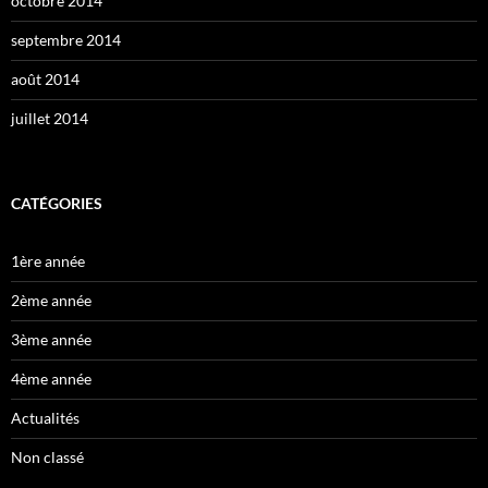
octobre 2014
septembre 2014
août 2014
juillet 2014
CATÉGORIES
1ère année
2ème année
3ème année
4ème année
Actualités
Non classé