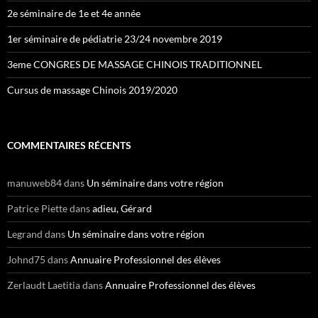
2e séminaire de 1e et 4e année
1er séminaire de pédiatrie 23/24 novembre 2019
3eme CONGRES DE MASSAGE CHINOIS TRADITIONNEL
Cursus de massage Chinois 2019/2020
COMMENTAIRES RÉCENTS
manuweb84
dans
Un séminaire dans votre région
Patrice Piette
dans
adieu, Gérard
Legrand
dans
Un séminaire dans votre région
Johnd75
dans
Annuaire Professionnel des élèves
Zerlaudt Laetitia
dans
Annuaire Professionnel des élèves