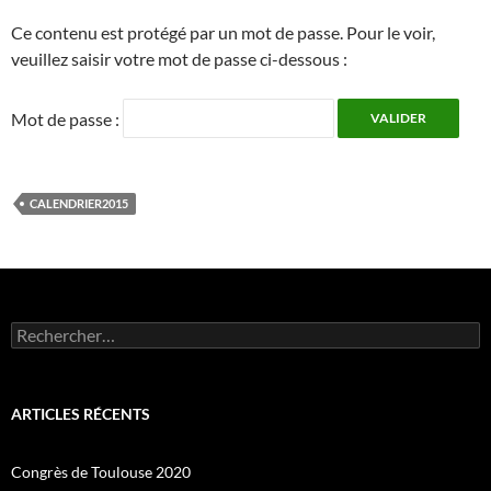
Ce contenu est protégé par un mot de passe. Pour le voir,
veuillez saisir votre mot de passe ci-dessous :
Mot de passe :
CALENDRIER2015
Rechercher :
ARTICLES RÉCENTS
Congrès de Toulouse 2020