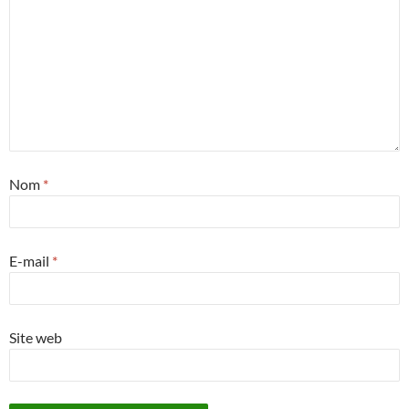
Nom
*
E-mail
*
Site web