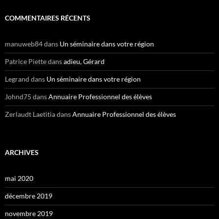
COMMENTAIRES RÉCENTS
manuweb84
dans
Un séminaire dans votre région
Patrice Piette
dans
adieu, Gérard
Legrand
dans
Un séminaire dans votre région
Johnd75
dans
Annuaire Professionnel des élèves
Zerlaudt Laetitia
dans
Annuaire Professionnel des élèves
ARCHIVES
mai 2020
décembre 2019
novembre 2019