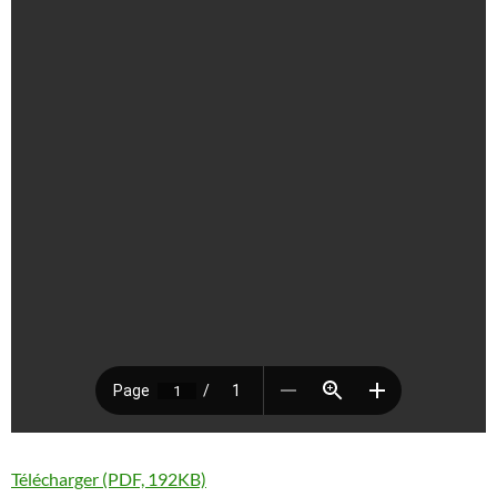
Télécharger (PDF, 192KB)