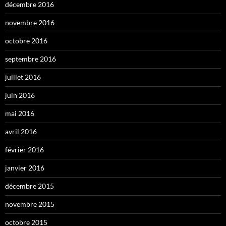
décembre 2016
novembre 2016
octobre 2016
septembre 2016
juillet 2016
juin 2016
mai 2016
avril 2016
février 2016
janvier 2016
décembre 2015
novembre 2015
octobre 2015