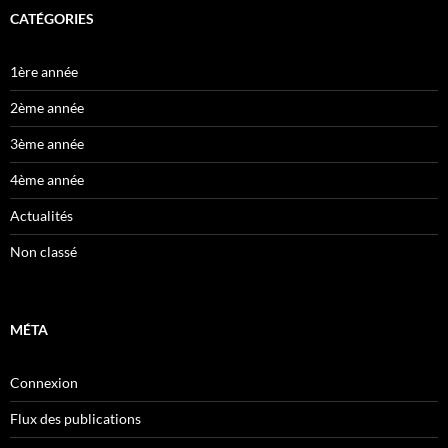
CATÉGORIES
1ère année
2ème année
3ème année
4ème année
Actualités
Non classé
MÉTA
Connexion
Flux des publications