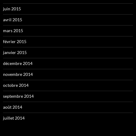
juin 2015
avril 2015
mars 2015
février 2015
janvier 2015
décembre 2014
novembre 2014
octobre 2014
septembre 2014
août 2014
juillet 2014