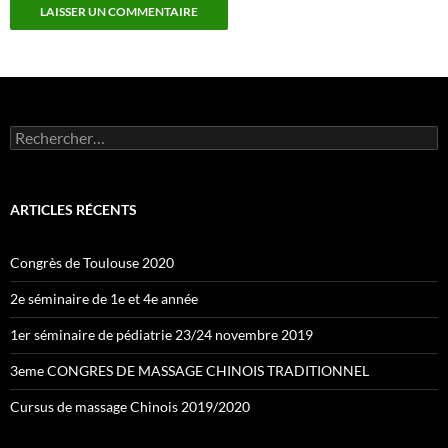
Rechercher :
ARTICLES RÉCENTS
Congrès de Toulouse 2020
2e séminaire de 1e et 4e année
1er séminaire de pédiatrie 23/24 novembre 2019
3eme CONGRES DE MASSAGE CHINOIS TRADITIONNEL
Cursus de massage Chinois 2019/2020