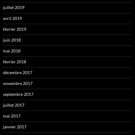
juillet 2019
avril 2019
février 2019
juin 2018
mai 2018
février 2018
décembre 2017
novembre 2017
septembre 2017
juillet 2017
mai 2017
janvier 2017